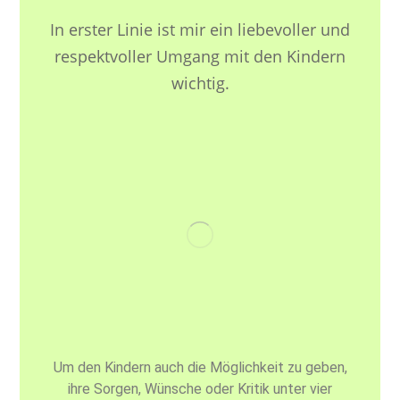
In erster Linie ist mir ein liebevoller und
respektvoller Umgang mit den Kindern
wichtig.
Um den Kindern auch die Möglichkeit zu geben,
ihre Sorgen, Wünsche oder Kritik unter vier