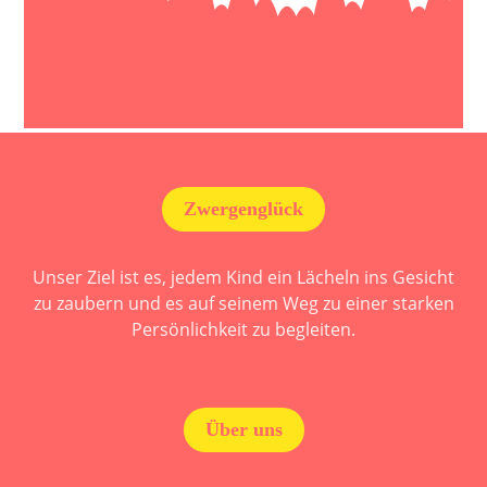
Zwergenglück
Unser Ziel ist es, jedem Kind ein Lächeln ins Gesicht
zu zaubern und es auf seinem Weg zu einer starken
Persönlichkeit zu begleiten.
Über uns