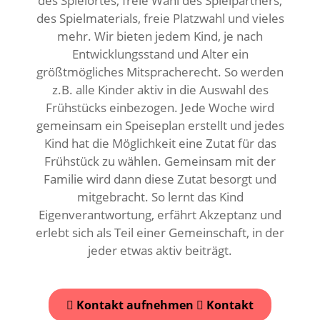
des Spielortes, freie Wahl des Spielpartners,
des Spielmaterials, freie Platzwahl und vieles
mehr. Wir bieten jedem Kind, je nach
Entwicklungsstand und Alter ein
größtmögliches Mitspracherecht. So werden
z.B. alle Kinder aktiv in die Auswahl des
Frühstücks einbezogen. Jede Woche wird
gemeinsam ein Speiseplan erstellt und jedes
Kind hat die Möglichkeit eine Zutat für das
Frühstück zu wählen. Gemeinsam mit der
Familie wird dann diese Zutat besorgt und
mitgebracht. So lernt das Kind
Eigenverantwortung, erfährt Akzeptanz und
erlebt sich als Teil einer Gemeinschaft, in der
jeder etwas aktiv beiträgt.
Kontakt aufnehmen
Kontakt