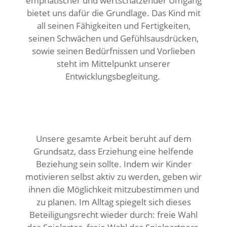
emphatischer und wertschätzender Umgang
bietet uns dafür die Grundlage. Das Kind mit
all seinen Fähigkeiten und Fertigkeiten,
seinen Schwächen und Gefühlsausdrücken,
sowie seinen Bedürfnissen und Vorlieben
steht im Mittelpunkt unserer
Entwicklungsbegleitung.
Unsere gesamte Arbeit beruht auf dem
Grundsatz, dass Erziehung eine helfende
Beziehung sein sollte. Indem wir Kinder
motivieren selbst aktiv zu werden, geben wir
ihnen die Möglichkeit mitzubestimmen und
zu planen. Im Alltag spiegelt sich dieses
Beteiligungsrecht wieder durch: freie Wahl