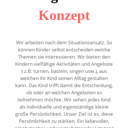
Konzept
Wir arbeiten nach dem Situationsansatz. So
können Kinder selbst entscheiden welche
Themen sie interessieren. Wir bieten den
Kindern vielfältige Aktivitäten und Angebote
( z.B. turnen, basteln, singen usw.), aus
welchen ihr Kind seinen Alltag gestalten
kann. Das Kind trifft damit die Entscheidung,
ob oder an welchen Angeboten es
teilnehmen möchte. Wir sehen jedes Kind
als individuelle und eigenständige kleine
große Persönlichkeit. Unser Ziel ist es, diese
Persönlichkeit zu stärken. Ein liebevoller,