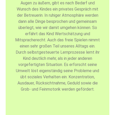
Augen zu äußern, gibt es nach Bedarf und
Wunsch des Kindes ein privates Gespräch mit
der Betreuerin. In ruhiger Atmosphäre werden
dann alle Dinge besprochen und gemeinsam
überlegt, wie wir damit umgehen können. So
erfährt das Kind Wertschätzung und
Mitspracherecht. Auch das freie Spielen nimmt
einen sehr großen Teil unseres Alltags ein.
Durch selbstgesteuerte Lernprozesse lernt ihr
Kind deutlich mehr, als in jeder anderen
vorgefertigten Situation. Es erforscht seine
Umwelt löst eigenständig seine Probleme und
übt soziales Verhalten ein. Konzentration,
Ausdauer, Rücksichtnahme, Geduld sowie die
Grob- und Feinmotorik werden gefördert.