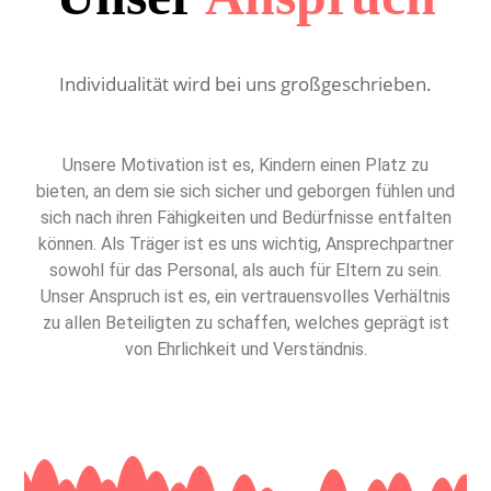
Individualität wird bei uns großgeschrieben.
Unsere Motivation ist es, Kindern einen Platz zu
bieten, an dem sie sich sicher und geborgen fühlen und
sich nach ihren Fähigkeiten und Bedürfnisse entfalten
können. Als Träger ist es uns wichtig, Ansprechpartner
sowohl für das Personal, als auch für Eltern zu sein.
Unser Anspruch ist es, ein vertrauensvolles Verhältnis
zu allen Beteiligten zu schaffen, welches geprägt ist
von Ehrlichkeit und Verständnis.