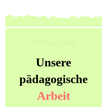
individuell
Unsere
pädagogische
Arbeit